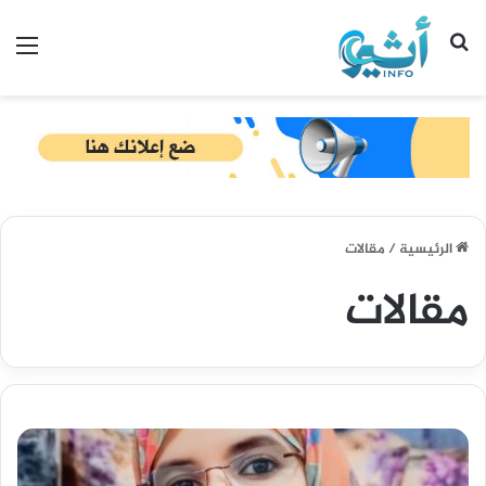
بحث عن
الق
الرئيسية
/
مقالات
مقالات