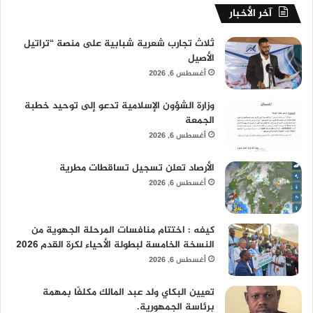
آخر الأخبار
ثلاث تجارب شعرية شبابية على منصة “تراتيل
الأصيل
أغسطس 6, 2026
وزارة الشؤون الإسلامية تدعو إلى توحيد خطبة
الجمعة
أغسطس 6, 2026
الأرصاد تعلن تسجيل تساقطات مطرية
أغسطس 6, 2026
كيفه : اختتام منافسات المرحلة الجهوية من
النسخة الخامسة لبطولة الأحياء لكرة القدم 2026
أغسطس 6, 2026
تعيين البكاي ولد عبد المالك مكلفًا بمهمة
برئاسة الجمهورية.