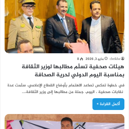
cheikha
مايو 3, 2026
8
هيئات صحفية تسلّم مطالبها لوزير الثقافة
بمناسبة اليوم الدولي لحرية الصحافة
في خطوة تعكس تصاعد الاهتمام بأوضاع القطاع الإعلامي، سلّمت عدة
نقابات صحفية ، اليوم، جملة من مطالبها إلى وزير الثقافة،…
أكمل القراءة »