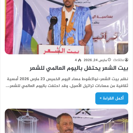
cheikha
مارس 24, 2026
4
بيت الشعر يحتفل باليوم العالمي للشعر
نظم بيت الشعر-نواكشوط مساء اليوم الخميس 23 مارس 2026 أمسية
ثقافية من مساءات تراتيل الأصيل، وقد احتفت باليوم العالمي للشعر،…
أكمل القراءة »