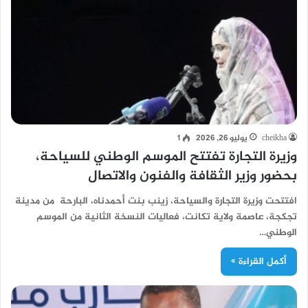
cheikha
يوليو 26, 2026
1
وزيرة التجارة تفتتح الموسم الوطني للسياحة،
بحضور وزير الثقافة والفنون والاتصال
افتتحت وزيرة التجارة والسياحة، زينب بنت أحمدناه، البارحة من مدينة
تجكجة، عاصمة ولاية تكانت، فعاليات النسخة الثانية من الموسم
الوطني…
أكمل القراءة »