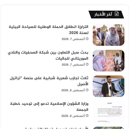
آخر الأخبار
الترارزة انطلاق الحملة الوطنية للسياحة البيئية
لسنة 2026
أغسطس 7, 2026
بحث سبل التعاون بين شبكة الصحفيات والنادي
الموريتاني للجاليات
أغسطس 7, 2026
ثلاث تجارب شعرية شبابية على منصة “تراتيل
الأصيل
أغسطس 6, 2026
وزارة الشؤون الإسلامية تدعو إلى توحيد خطبة
الجمعة
أغسطس 6, 2026