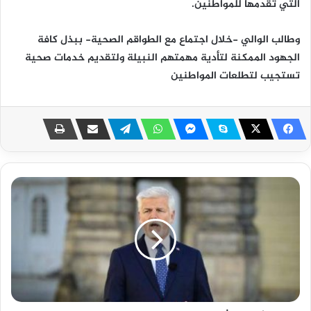
التي تقدمها للمواطنين.
‎وطالب الوالي -خلال اجتماع مع الطواقم الصحية- ببذل كافة
الجهود الممكنة لتأدية مهمتهم النبيلة ولتقديم خدمات صحية
تستجيب لتطلعات المواطنين