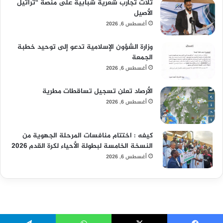
ثلاث تجارب شعرية شبابية على منصة “تراتيل
الأصيل
أغسطس 6, 2026
وزارة الشؤون الإسلامية تدعو إلى توحيد خطبة
الجمعة
أغسطس 6, 2026
الأرصاد تعلن تسجيل تساقطات مطرية
أغسطس 6, 2026
كيفه : اختتام منافسات المرحلة الجهوية من
النسخة الخامسة لبطولة الأحياء لكرة القدم 2026
أغسطس 6, 2026