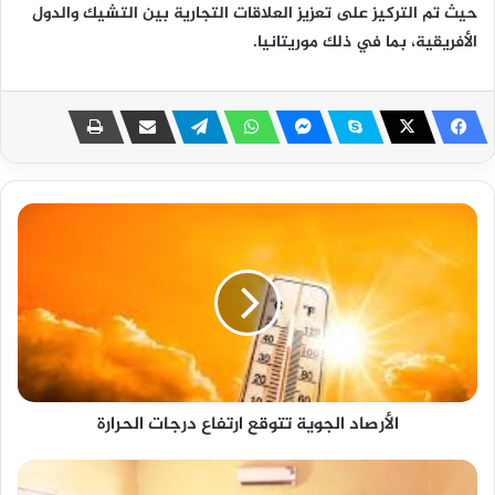
حيث تم التركيز على تعزيز العلاقات التجارية بين التشيك والدول
الأفريقية، بما في ذلك موريتانيا.
الأرصاد الجوية تتوقع ارتفاع درجات الحرارة