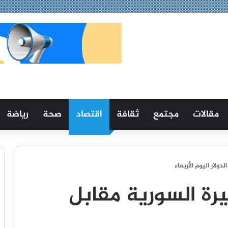
مقالات
مجتمع
ثقافة
اقتصاد
صحة
رياضة
ولار اليوم الأربعاء
يرة السورية مقابل