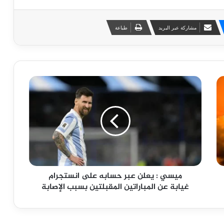
مشاركة عبر البريد
طباعة
ميسي : يعلن عبر حسابه على انستجرام
غيابة عن المباراتين المقبلتين بسبب الإصابة