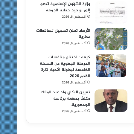
وزارة الشؤون الإسلامية تدعو
إلى توحيد خطبة الجمعة
أغسطس 6, 2026
الأرصاد تعلن تسجيل تساقطات
مطرية
أغسطس 6, 2026
كيفه : اختتام منافسات
المرحلة الجهوية من النسخة
الخامسة لبطولة الأحياء لكرة
القدم 2026
أغسطس 6, 2026
تعيين البكاي ولد عبد المالك
مكلفًا بمهمة برئاسة
الجمهورية.
أغسطس 6, 2026