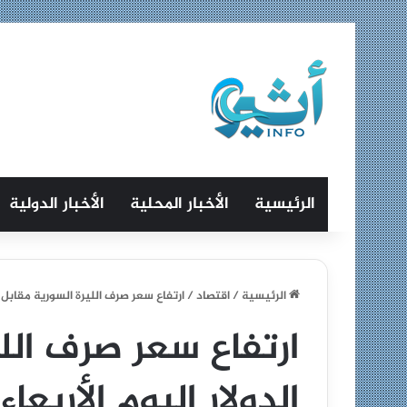
الرئيسية
الأخبار المحلية
الأخبار الدولية
الرئيسية
/
اقتصاد
/
ارتفاع سعر صرف الليرة السورية مقابل الد
ارتفاع سعر صرف الل
الدولار اليوم الأربعاء