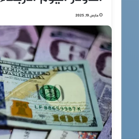
مارس 19, 2025