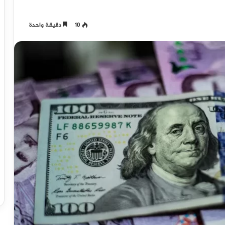
10
دقيقة واحدة