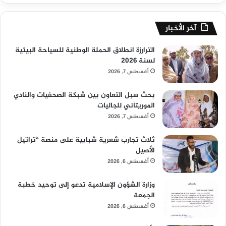
آخر الأخبار
الترارزة انطلاق الحملة الوطنية للسياحة البيئية
لسنة 2026
أغسطس 7, 2026
بحث سبل التعاون بين شبكة الصحفيات والنادي
الموريتاني للجاليات
أغسطس 7, 2026
ثلاث تجارب شعرية شبابية على منصة “تراتيل
الأصيل
أغسطس 6, 2026
وزارة الشؤون الإسلامية تدعو إلى توحيد خطبة
الجمعة
أغسطس 6, 2026