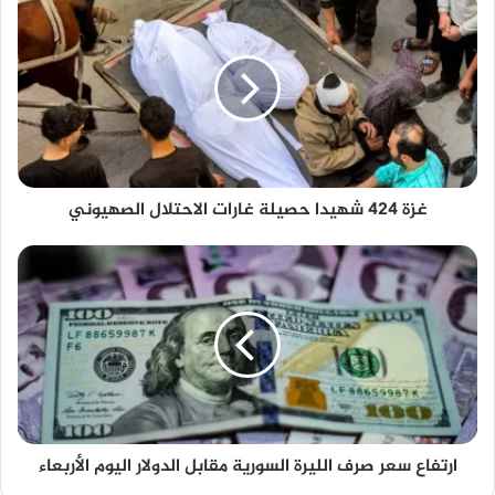
غزة 424 شهيدا حصيلة غارات الاحتلال الصهيوني
ارتفاع سعر صرف الليرة السورية مقابل الدولار اليوم الأربعاء