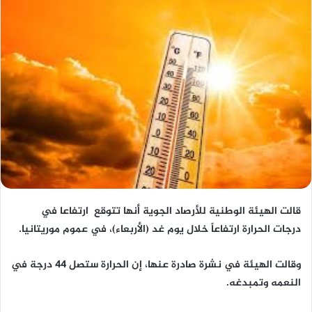
قالت الهيئة الوطنية للأرصاد الجوية أنها تتوقع ارتفاعا في
درجات الحرارة ارتفاعاً خلال يوم غد (الأربعاء)، في عموم موريتانيا.
وقالت الهيئة في نشرة صادرة عنها، إن الحرارة ستصل 44 درجة في
النعمه وتمبدغه.