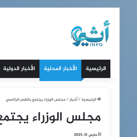
الرئيسية
الأخبار المحلية
الأخبار الدولية
الرئيسية
/
أخبار
/
مجلس الوزراء يجتمع بالقصر الرئاسي
مجلس الوزراء يجتمع
مارس 12, 2025