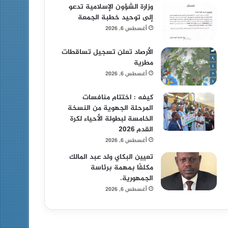
وزارة الشؤون الإسلامية تدعو
إلى توحيد خطبة الجمعة
أغسطس 6, 2026
الأرصاد تعلن تسجيل تساقطات
مطرية
أغسطس 6, 2026
كيفه : اختتام منافسات
المرحلة الجهوية من النسخة
الخامسة لبطولة الأحياء لكرة
القدم 2026
أغسطس 6, 2026
تعيين البكاي ولد عبد المالك
مكلفًا بمهمة برئاسة
الجمهورية.
أغسطس 6, 2026