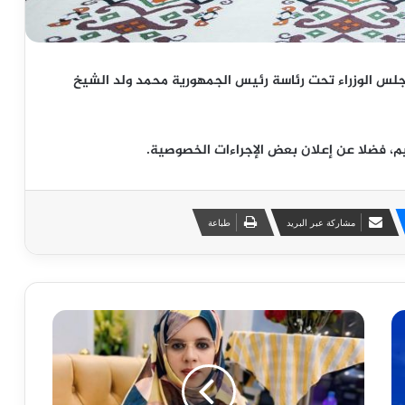
جلس الوزراء تحت رئاسة رئيس الجمهورية محمد ولد الشيخ
، فضلا عن إعلان بعض الإجراءات الخصوصية.
مشاركة عبر البريد
طباعة