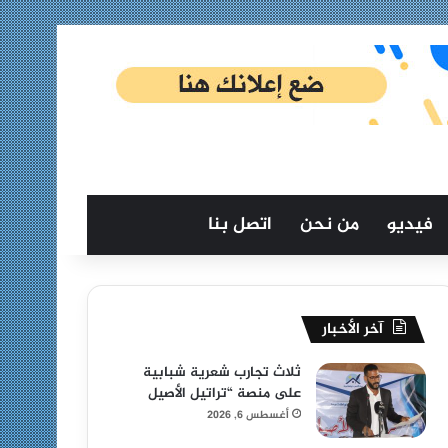
فيديو
من نحن
اتصل بنا
آخر الأخبار
ثلاث تجارب شعرية شبابية
على منصة “تراتيل الأصيل
أغسطس 6, 2026