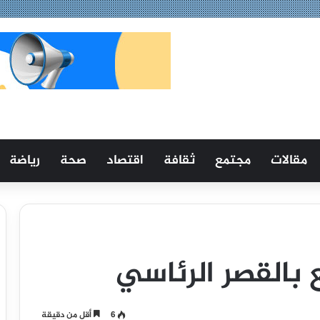
مقالات
مجتمع
ثقافة
اقتصاد
صحة
رياضة
 بالقصر الرئاسي
6
أقل من دقيقة