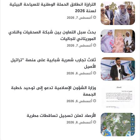
الترارزة انطلاق الحملة الوطنية للسياحة البيئية
لسنة 2026
أغسطس 7, 2026
بحث سبل التعاون بين شبكة الصحفيات والنادي
الموريتاني للجاليات
أغسطس 7, 2026
ثلاث تجارب شعرية شبابية على منصة “تراتيل
الأصيل
أغسطس 6, 2026
وزارة الشؤون الإسلامية تدعو إلى توحيد خطبة
الجمعة
أغسطس 6, 2026
الأرصاد تعلن تسجيل تساقطات مطرية
أغسطس 6, 2026