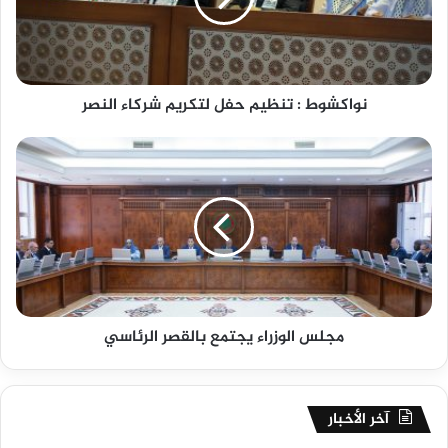
نواكشوط : تنظيم حفل لتكريم شركاء النصر
مجلس الوزراء يجتمع بالقصر الرئاسي
آخر الأخبار