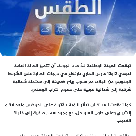
توقعت الهيئة الوطنية للأرصاد الجوية، أن تتميز الحالة العامة
ليومي 12و13 مارس الجاري بارتفاع في درجات الحرارة على الشريط
الجنوبي من البلاد، مع هبوب رياح ضعيفة إلى معتدلة شمالية
شرقية إلى شمالية غربية على عموم التراب الوطني.
كما توقعت الهيئة أن تتأثر الرؤية بالأتربة على الحوضين ولعصابة و
إنشيري وعلى طول السواحل، مع وجود سماء صافية إلى قليلة
الغيوم.