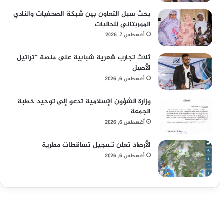
بحث سبل التعاون بين شبكة الصحفيات والنادي
الموريتاني للجاليات
أغسطس 7, 2026
ثلاث تجارب شعرية شبابية على منصة “تراتيل
الأصيل
أغسطس 6, 2026
وزارة الشؤون الإسلامية تدعو إلى توحيد خطبة
الجمعة
أغسطس 6, 2026
الأرصاد تعلن تسجيل تساقطات مطرية
أغسطس 6, 2026