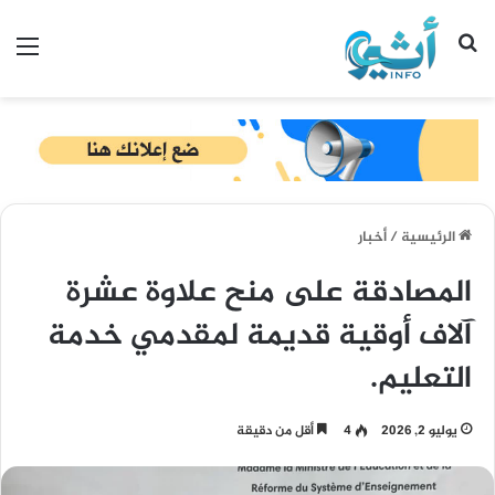
بحث عن
الق
الرئيسية
/
أخبار
المصادقة على منح علاوة عشرة
آلاف أوقية قديمة لمقدمي خدمة
التعليم.
يوليو 2, 2026
4
أقل من دقيقة