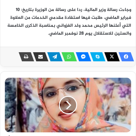
وجاءت رسالة وزير المالية، ردا على رسالة من الوزيرة بتاريخ: 10
فبراير الماضي، طلبت فيها استفادة مقدمي الخدمات من العلاوة
التي أعلنها الرئيس محمد ولد الغزواني بمناسبة الذكرى الخامسة
والستين للاستقلال يوم 28 نوفمبر الماضي.