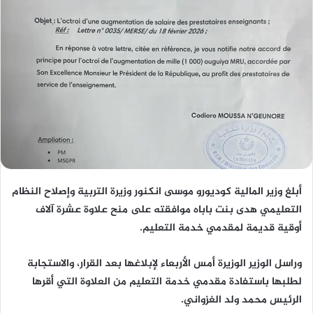
أبلغ وزير المالية كوديورو موسى انكنور وزيرة التربية وإصلاح النظام
التعليمي هدى بنت باباه موافقته على منح علاوة عشرة آلاف
أوقية قديمة لمقدمي خدمة التعليم.
وراسل الوزير الوزيرة أمس الأربعاء لإبلاغها بعد القرار، والاستجابة
لطلبها باستفادة مقدمي خدمة التعليم من العلاوة التي أقرها
الرئيس محمد ولد الغزواني.