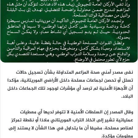
نفى مصدر أمني صحة المزاعم المتداولة بشأن تسجيل حالات
تسلل أو تحصن لجماعات مسلحة داخل الأراضي الموريتانية، مؤكدا
أن الأجهزة الأمنية لم ترصد أي مؤشرات لوجود تلك الجماعات داخل
البلاد.
وقال المصدر إن السلطات الأمنية لا تتوفر لديها أي معطيات
عملياتية تشير إلى اتخاذ التراب الموريتاني ملاذا أو نقطة تمركز
لعناصر مسلحة، مضيفا أن ما يتداول في هذا الشأن لا يستند إلى
معلومات مؤكدة.