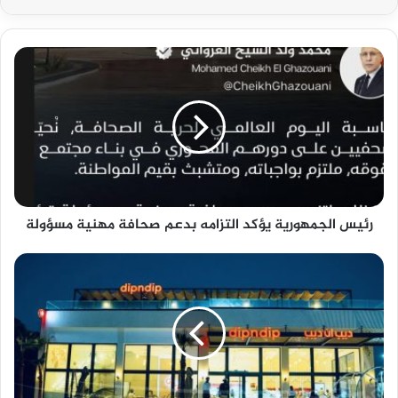
رئيس الجمهورية يؤكد التزامه بدعم صحافة مهنية مسؤولة