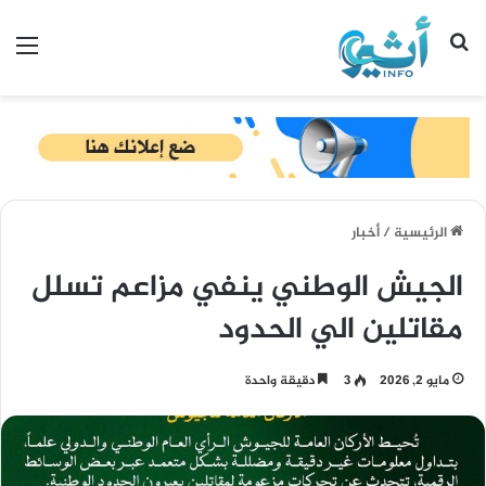
بحث عن
الق
الرئيسية
/
أخبار
الجيش الوطني ينفي مزاعم تسلل
مقاتلين الي الحدود
مايو 2, 2026
3
دقيقة واحدة