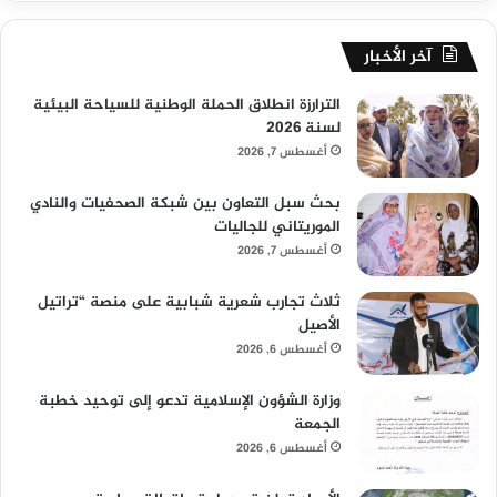
آخر الأخبار
الترارزة انطلاق الحملة الوطنية للسياحة البيئية
لسنة 2026
أغسطس 7, 2026
بحث سبل التعاون بين شبكة الصحفيات والنادي
الموريتاني للجاليات
أغسطس 7, 2026
ثلاث تجارب شعرية شبابية على منصة “تراتيل
الأصيل
أغسطس 6, 2026
وزارة الشؤون الإسلامية تدعو إلى توحيد خطبة
الجمعة
أغسطس 6, 2026