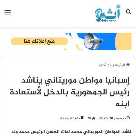
بحث عن
الق
الرئيسية
/
أخبار
إسبانيا مواطن موريتاني يناشد
رئيس الجمهورية بالدخل لأستعادة
ابنه
ديسمبر 30, 2025
18
دقيقة واحدة
ناشد المواطن الموريتاني محمد لمات الحسن الرئيس محمد ولد