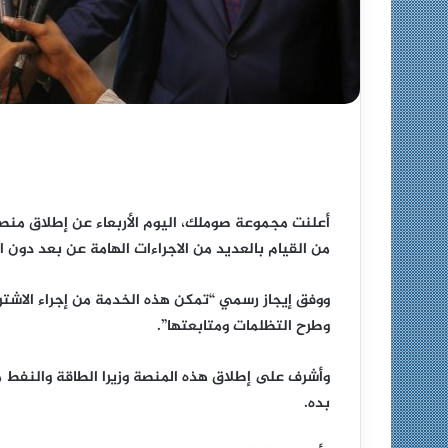
أعلنت مجموعة صوملك، اليوم الأربعاء عن إطلاق منص
من القيام بالعديد من الاجراءات الهامة عن بعد دون 
ووفق إيجاز رسمي “تمكن هذه الخدمة من إجراء الاشترا
وطرح التظلمات ومتابعتها”.
وأشرف على إطلاق هذه المنصة وزيرا الطاقة والنفط مح
بده.