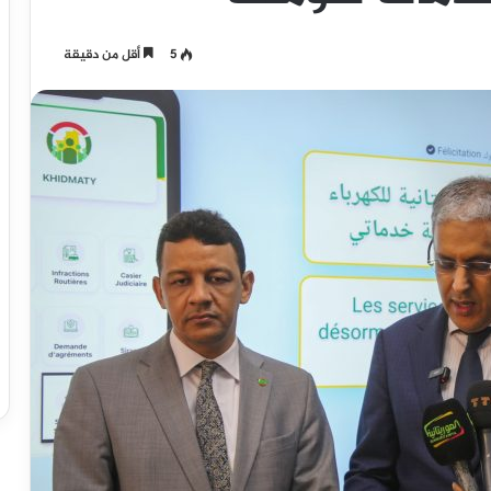
5
أقل من دقيقة