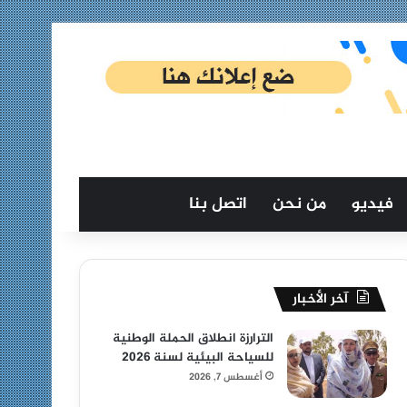
فيديو
من نحن
اتصل بنا
آخر الأخبار
الترارزة انطلاق الحملة الوطنية
للسياحة البيئية لسنة 2026
أغسطس 7, 2026