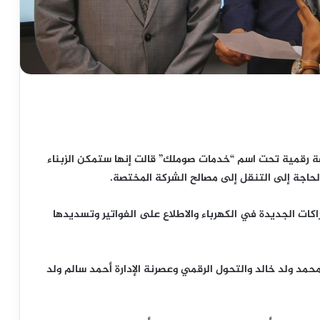
ة رقمية تحت اسم “خدمات صوملك” قالت إنها ستمكن الزبناء
الحاجة إلى التنقل إلى مصالح الشركة المختصة.
كات الجديدة في الكهرباء والاطلاع على الفواتير وتسديدها
مد ولد خالد والتحول الرقمي وعصرنة الإدارة أحمد سالم ولد