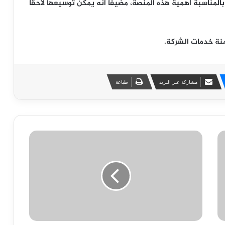
 بالمناسبة أهمية هذه المنصة، مضيفا أنه يمكن توسيعها لاحقا
قمنة خدمات الشركة.
مشاركة عبر البريد
طباعة