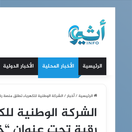
الرئيسية
الأخبار المحلية
الأخبار الدولية
الرئيسية
/
أخبار
/
الشركة الوطنية للكهرباء تطلق منصة ر
الشركة الوطنية للك
رقية تحت عنوان “