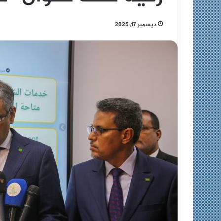
ديسمبر 17, 2025