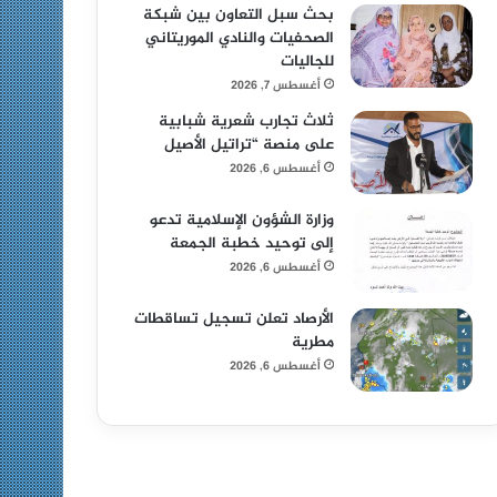
بحث سبل التعاون بين شبكة
الصحفيات والنادي الموريتاني
للجاليات
أغسطس 7, 2026
ثلاث تجارب شعرية شبابية
على منصة “تراتيل الأصيل
أغسطس 6, 2026
وزارة الشؤون الإسلامية تدعو
إلى توحيد خطبة الجمعة
أغسطس 6, 2026
الأرصاد تعلن تسجيل تساقطات
مطرية
أغسطس 6, 2026