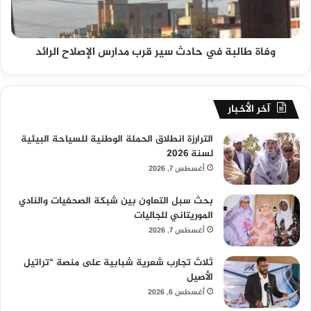
وفاة طالبة في حادث سير قرب مدارس الإصلاح الرائد
آخر الأخبار
الترارزة انطلاق الحملة الوطنية للسياحة البيئية
لسنة 2026
أغسطس 7, 2026
بحث سبل التعاون بين شبكة الصحفيات والنادي
الموريتاني للجاليات
أغسطس 7, 2026
ثلاث تجارب شعرية شبابية على منصة “تراتيل
الأصيل
أغسطس 6, 2026