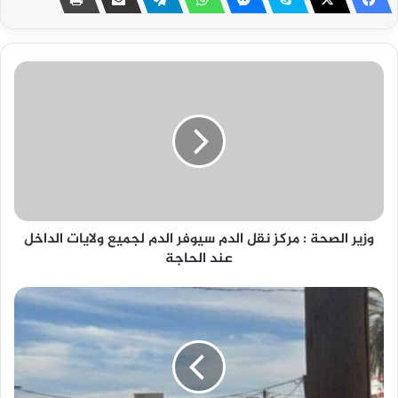
وزير الصحة : مركز نقل الدم سيوفر الدم لجميع ولايات الداخل
عند الحاجة