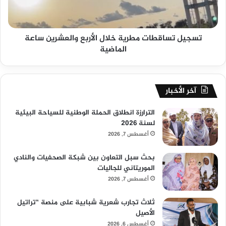
تسجيل تساقطات مطرية خلال الأربع والعشرين ساعة
الماضية
آخر الأخبار
الترارزة انطلاق الحملة الوطنية للسياحة البيئية
لسنة 2026
أغسطس 7, 2026
بحث سبل التعاون بين شبكة الصحفيات والنادي
الموريتاني للجاليات
أغسطس 7, 2026
ثلاث تجارب شعرية شبابية على منصة “تراتيل
الأصيل
أغسطس 6, 2026