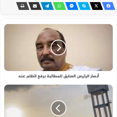
أنصار الرئيس السابق للمطالبة برفع الظلم عنه