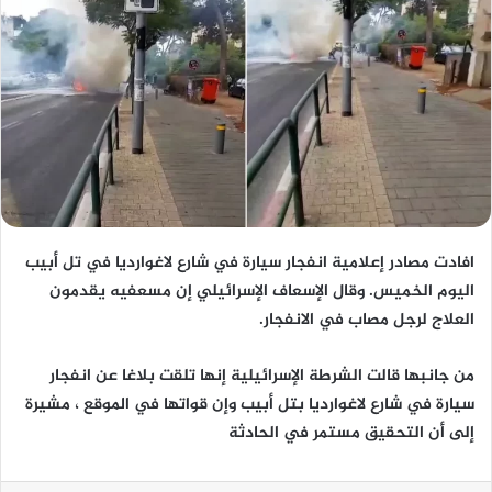
افادت مصادر إعلامية انفجار سيارة في شارع لاغوارديا في تل أبيب
اليوم الخميس. وقال الإسعاف الإسرائيلي إن مسعفيه يقدمون
العلاج لرجل مصاب في الانفجار.
من جانبها قالت الشرطة الإسرائيلية إنها تلقت بلاغا عن انفجار
سيارة في شارع لاغوارديا بتل أبيب وإن قواتها في الموقع ، مشيرة
إلى أن التحقيق مستمر في الحادثة