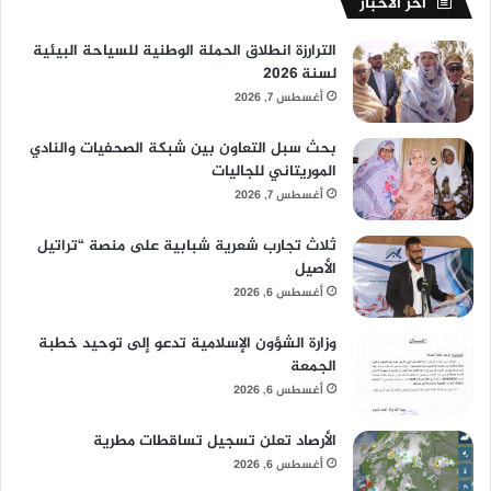
آخر الأخبار
الترارزة انطلاق الحملة الوطنية للسياحة البيئية
لسنة 2026
أغسطس 7, 2026
بحث سبل التعاون بين شبكة الصحفيات والنادي
الموريتاني للجاليات
أغسطس 7, 2026
ثلاث تجارب شعرية شبابية على منصة “تراتيل
الأصيل
أغسطس 6, 2026
وزارة الشؤون الإسلامية تدعو إلى توحيد خطبة
الجمعة
أغسطس 6, 2026
الأرصاد تعلن تسجيل تساقطات مطرية
أغسطس 6, 2026