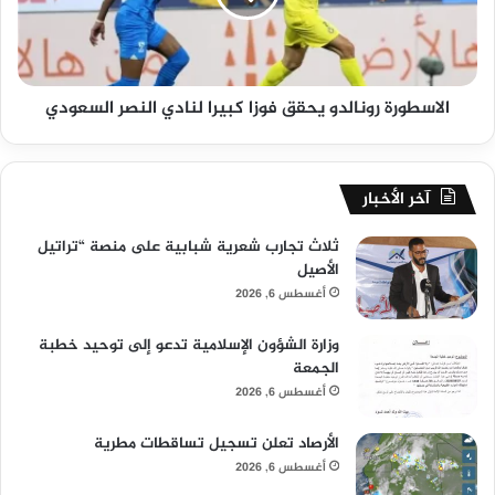
الاسطورة رونالدو يحقق فوزا كبيرا لنادي النصر السعودي
آخر الأخبار
ثلاث تجارب شعرية شبابية على منصة “تراتيل
الأصيل
أغسطس 6, 2026
وزارة الشؤون الإسلامية تدعو إلى توحيد خطبة
الجمعة
أغسطس 6, 2026
الأرصاد تعلن تسجيل تساقطات مطرية
أغسطس 6, 2026