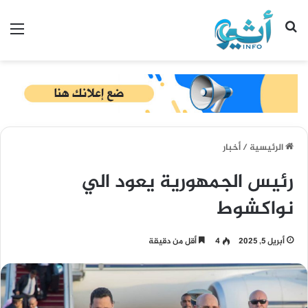
بحث عن
الق
الرئيسية
/
أخبار
رئيس الجمهورية يعود الي
نواكشوط
أبريل 5, 2025
4
أقل من دقيقة