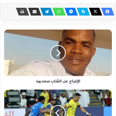
الإفراج عن الشاب سعدبوه