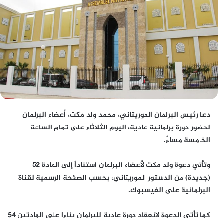
دعا رئيس البرلمان الموريتاني، محمد ولد مكت، أعضاء البرلمان
لحضور دورة برلمانية عادية، اليوم الثلاثاء على تمام الساعة
الخامسة مساءً.
وتأتي دعوة ولد مكت لأعضاء البرلمان استناداً إلى المادة 52
(جديدة) من الدستور الموريتاني، بحسب الصفحة الرسمية لقناة
البرلمانية على الفيسبوك.
كما تأتي الدعوة لانعقاد دورة عادية للبرلمان بناءا على المادتين 54