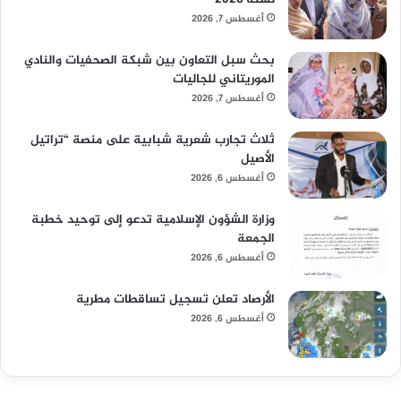
أغسطس 7, 2026
بحث سبل التعاون بين شبكة الصحفيات والنادي
الموريتاني للجاليات
أغسطس 7, 2026
ثلاث تجارب شعرية شبابية على منصة “تراتيل
الأصيل
أغسطس 6, 2026
وزارة الشؤون الإسلامية تدعو إلى توحيد خطبة
الجمعة
أغسطس 6, 2026
الأرصاد تعلن تسجيل تساقطات مطرية
أغسطس 6, 2026