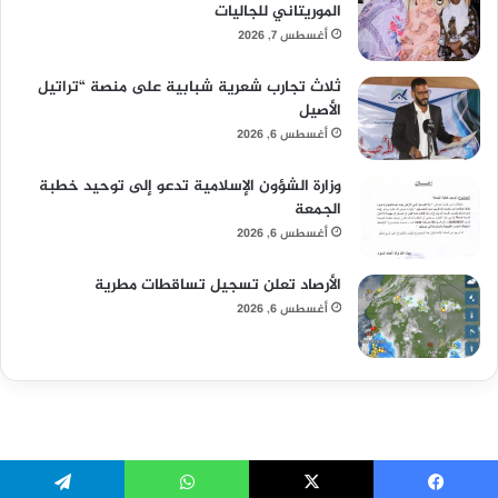
الموريتاني للجاليات
أغسطس 7, 2026
ثلاث تجارب شعرية شبابية على منصة “تراتيل
الأصيل
أغسطس 6, 2026
وزارة الشؤون الإسلامية تدعو إلى توحيد خطبة
الجمعة
أغسطس 6, 2026
الأرصاد تعلن تسجيل تساقطات مطرية
أغسطس 6, 2026