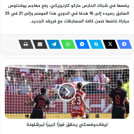
يضعها في شباك الحارس ماركو كارنيزيكي، رفع مهاجم يوفنتوس
السابق رصيده إلى 16 هدفا في الدوري هذا الموسم وإلى 21 في 35
مباراة خاضها ضمن كافة المسابقات مع فريقه الجديد.
ليفاندوفسكي يحقق فوزًا كبيرًا لبرشلونة