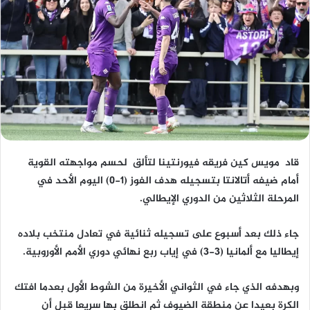
قاد مويس كين فريقه فيورنتينا لتألق لحسم مواجهته القوية
أمام ضيفه أتالانتا بتسجيله هدف الفوز (1-0) اليوم الأحد في
المرحلة الثلاثين من الدوري الإيطالي.
جاء ذلك بعد أسبوع على تسجيله ثنائية في تعادل منتخب بلاده
إيطاليا مع ألمانيا (3-3) في إياب ربع نهائي دوري الأمم الأوروبية.
وبهدفه الذي جاء في الثواني الأخيرة من الشوط الأول بعدما افتك
الكرة بعيدا عن منطقة الضيوف ثم انطلق بها سريعا قبل أن