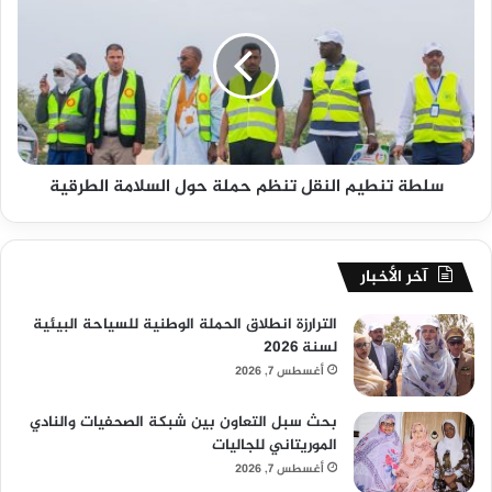
سلطة تنطيم النقل تنظم حملة حول السلامة الطرقية
آخر الأخبار
الترارزة انطلاق الحملة الوطنية للسياحة البيئية
لسنة 2026
أغسطس 7, 2026
بحث سبل التعاون بين شبكة الصحفيات والنادي
الموريتاني للجاليات
أغسطس 7, 2026