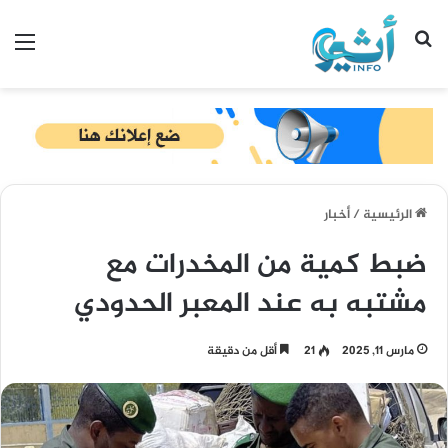
بحث عن
الق
الرئيسية
/
أخبار
ضبط كمية من المخدرات مع
مشتبه به عند المعبر الحدودي
مارس 11, 2025
21
أقل من دقيقة