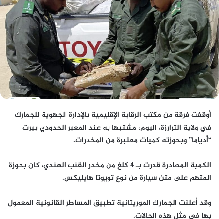
أوقفت فرقة من مكتب الرقابة الإقليمية بالإدارة الجهوية للجمارك
في ولاية الترارزة، اليوم، مشتبها به عند المعبر الحدودي بيرت
“أدياما” وبحوزته كميات معتبرة من المخدرات.
الكمية المصادرة قدرت بـ 4 كلغ من مخدر القنب الهندي، كان بحوزة
المتهم على متن سيارة من نوع تويوتا هايليكس.
وقد أعلنت الجمارك الموريتانية تطبيق المساطر القانونية المعمول
بها في مثل هذه الحالات.