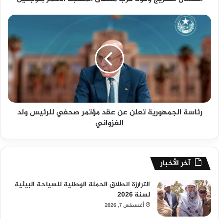
رئاسة الجمهورية تعلن عن عقد مؤتمر صحفي للرئيس ولد
الغزواني
آخر الأخبار
الترارزة انطلاق الحملة الوطنية للسياحة البيئية
لسنة 2026
أغسطس 7, 2026