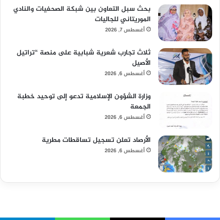
بحث سبل التعاون بين شبكة الصحفيات والنادي
الموريتاني للجاليات
أغسطس 7, 2026
ثلاث تجارب شعرية شبابية على منصة “تراتيل
الأصيل
أغسطس 6, 2026
وزارة الشؤون الإسلامية تدعو إلى توحيد خطبة
الجمعة
أغسطس 6, 2026
الأرصاد تعلن تسجيل تساقطات مطرية
أغسطس 6, 2026