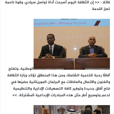
قائلا : << إن الثقافة اليوم أصبحت أداة تواصل سيادي، وقوة ناعمة
تعزز اللحمة
الوطنية، وتفتح
آفاقًا رحبة للتنمية الشاملة، ومن هذا المنطلق تؤكد وزارة الثقافة
والفنون والاتصال والعلاقات مع البرلمان الموريتانية مضيّها في
فتح آفاق جديدة وتوفير كافة التسهيلات الإدارية والتنظيمية
لدعم وتوسيع أطر مثل هذه المبادرات الإبداعية المشتركة. >>