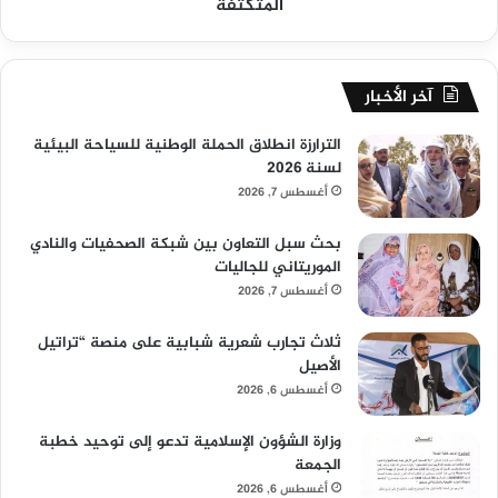
المتكثفة
آخر الأخبار
الترارزة انطلاق الحملة الوطنية للسياحة البيئية
لسنة 2026
أغسطس 7, 2026
بحث سبل التعاون بين شبكة الصحفيات والنادي
الموريتاني للجاليات
أغسطس 7, 2026
ثلاث تجارب شعرية شبابية على منصة “تراتيل
الأصيل
أغسطس 6, 2026
وزارة الشؤون الإسلامية تدعو إلى توحيد خطبة
الجمعة
أغسطس 6, 2026