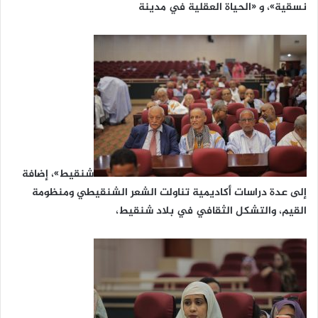
نسقية»، و «الحياة العقلية في مدينة
شنقيط»، إضافة
إلى عدة دراسات أكاديمية تناولت الشعر الشنقيطي ومنظومة
القيم، والتشكل الثقافي في بلاد شنقيط،