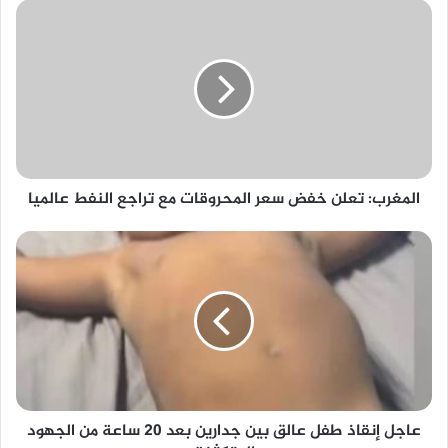
المغرب: تعلن خفض سعر المحروقات مع تراجع النفط عالميا
عاجل إنقاذ طفل عالق بين جدارين بعد 20 ساعة من الجهود