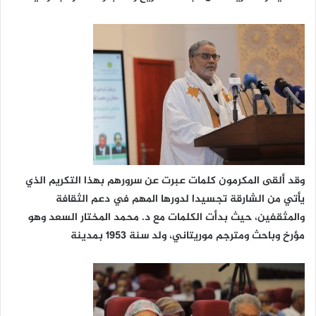
وقد ألقى المكرمون كلمات عبرت عن سرورهم بهذا التكريم الذي
يأتي من الشارقة تجسيدا لدورها المهم في دعم الثقافة
والمثقفين، حيث بدأت الكلمات مع د. محمد المختار السعد وهو
مؤرخ وباحث ومترجم موريتاني، ولد سنة 1953 بمدينة