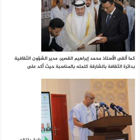
كما ألقى الأستاذ محمد إبراهيم القصير، مدير الشؤون الثقافية
بدائرة الثقافة بالشارقة كلمته بالمناسبة حيث أكد على