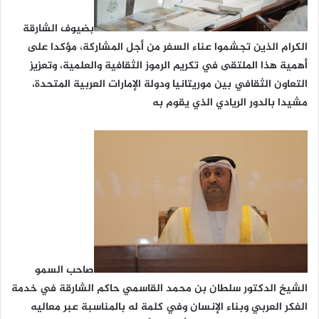
بضيوف الشارقة
الكرام الذين تجشموا عناء السفر من أجل المشاركة، مؤكدا على
أهمية هذا الملتقى في تكريم الرموز الثقافية والعلمية، وتعزيز
التعاون الثقافي بين موريتانيا ودولة الإمارات العربية المتحدة،
مشيدا بالدور الريادي الذي يقوم به
صاحب السمو
الشيخ الدكتور سلطان بن محمد القاسمي حاكم الشارقة في خدمة
الفكر العربي وبناء الإنسان وفي كلمة له بالمناسبة عبر معاليه