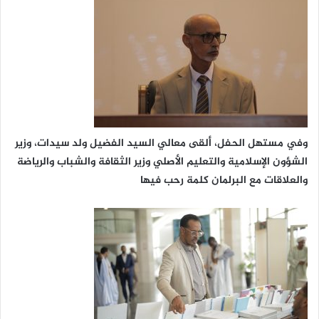
وفي مستهل الحفل، ألقى معالي السيد الفضيل ولد سيدات، وزير
الشؤون الإسلامية والتعليم الأصلي وزير الثقافة والشباب والرياضة
والعلاقات مع البرلمان كلمة رحب فيها