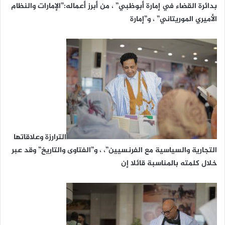
بدائرة القضاء في إمارة أبوظبي” ، من أبرز أعماله:”الإمارات والنظام
الأميري الموريتاني” ، و”إمارة
الترارزة وعلاقاتها
التجارية والسياسية مع الفرنسيين”، ، و”الفتاوى والتاريخ” وقد عبر
خلال كلمته بالمناسبة قائلا إن