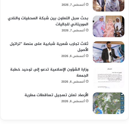
أغسطس 7, 2026
بحث سبل التعاون بين شبكة الصحفيات والنادي
الموريتاني للجاليات
أغسطس 7, 2026
ثلاث تجارب شعرية شبابية على منصة “تراتيل
الأصيل
أغسطس 6, 2026
وزارة الشؤون الإسلامية تدعو إلى توحيد خطبة
الجمعة
أغسطس 6, 2026
الأرصاد تعلن تسجيل تساقطات مطرية
أغسطس 6, 2026