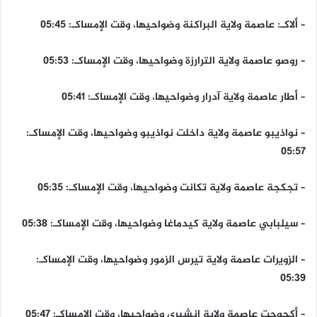
– ألاكـ: عاصمة ولاية البراكنة وضواحيها، وقت الإمساكـ: 05:45
– روصو عاصمة ولاية الترارزة وضواحيها، وقت الإمساكـ: 05:53
– أطار عاصمة ولاية آدرار وضواحيها، وقت الإمساكـ: 05:41
– نواذيبو عاصمة ولاية داخلت نواذيبو وضواحيها، وقت الإمساكـ:
05:57
– تجكجة عاصمة ولاية تكانت وضواحيها، وقت الإمساكـ: 05:35
– سيلبابي عاصمة ولاية كيدماغا وضواحيها، وقت الإمساكـ: 05:38
– الزويرات عاصمة ولاية تيرس الزمور وضواحيها، وقت الإمساكـ:
05:39
– أكجوجت عاصمة ولاية إنشيري وضواحيها، وقت الإمساكـ: 05:47