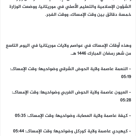
الشؤون الإسلامية والتعليم الأصلي في موريتانيا، ووضعت الوزارة
خمسة دقائق بين وقت الإمساك، ووقت الفجر.
وهذه أوقات الإمساك في عواصم ولايات موريتانيا في اليوم التاسع
من شهر رمضان المبارك 1446 هـ.
– النعمة عاصمة ولاية الحوض الشرقي وضواحيها: وقت الإمساكـ:
05:19
– العيون عاصمة ولاية الحوض الغربي وضواحيها: وقت الإمساكـ:
05:28
– كيفة عاصمة ولاية العصابة، وضواحيها: وقت الإمساكـ: 05:35
– كيهيدي عاصمة ولاية كوركل وضواحيها: وقت الإمساكـ: 05:44