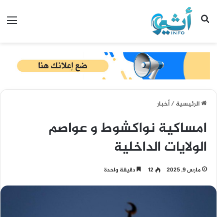
بحث عن
الق
الرئيسية
/
أخبار
امساكية نواكشوط و عواصم
الولايات الداخلية
مارس 9, 2025
12
دقيقة واحدة