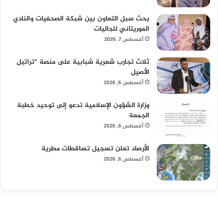
بحث سبل التعاون بين شبكة الصحفيات والنادي
الموريتاني للجاليات
أغسطس 7, 2026
ثلاث تجارب شعرية شبابية على منصة “تراتيل
الأصيل
أغسطس 6, 2026
وزارة الشؤون الإسلامية تدعو إلى توحيد خطبة
الجمعة
أغسطس 6, 2026
الأرصاد تعلن تسجيل تساقطات مطرية
أغسطس 6, 2026