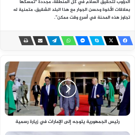
الدؤوب لتحقيق السلام في كل المنطقة، مجددة “تمسكها
بعلاقات الأخوة وحسن الجوار مع هذا البلد الشقيق، متمنية له
تجاوز هذه المحنة في أسرع وقت ممكن”.
رئيس الجمهورية يتوجه إلى الإمارات في زيارة رسمية