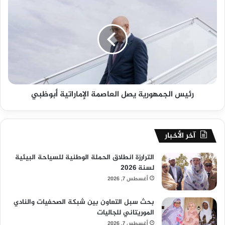
رئيس الجمهورية يصل العاصمة الإماراتية أبوظبي
آخر الأخبار
الترارزة انطلاق الحملة الوطنية للسياحة البيئية
لسنة 2026
أغسطس 7, 2026
بحث سبل التعاون بين شبكة الصحفيات والنادي
الموريتاني للجاليات
أغسطس 7, 2026