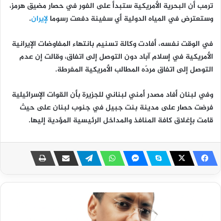
ترمب أن البحرية الأمريكية ستبدأ على الفور في حصار مضيق هرمز،
وستعترض في المياه الدولية أي سفينة دفعت رسوما
لإيران
.
في الوقت نفسه، أفادت وكالة تسنيم بانتهاء المفاوضات الإيرانية
الأمريكية في إسلام آباد دون التوصل إلى اتفاق، وقالت إن عدم
التوصل إلى اتفاق مردّه المطالب الأمريكية المفرطة.
وفي لبنان أفاد مصدر أمني لبناني للجزيرة بأن القوات الإسرائيلية
فرضت حصار على مدينة بنت جبيل في جنوب لبنان على حيث
قامت بإغلاق كافة المنافذ والمداخل الرئيسية المؤدية إليها.