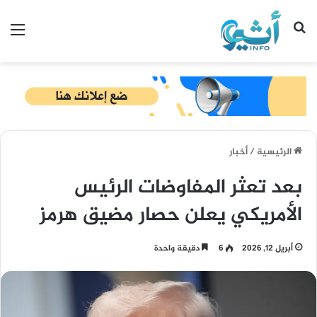
بحث عن
الق
الرئيسية
/
أخبار
بعد تعثر المفاوضات الرئيس
الأمريكي يعلن حصار مضيق هرمز
أبريل 12, 2026
6
دقيقة واحدة