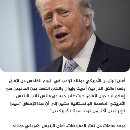
أعلن الرئيس الأمريكي دونالد ترامب في اليوم الخامس من اتفاق
وقف إطلاق النار بين أمريكا وإيران واللتي انتهت بين الجانبين في
إسلام آباد دون اتفاق، حيث غادر جيه دي فانس نائب الرئيس
الأمريكي العاصمة الباكستانية مشيرا إلى أن هذا الإخفاق “سيئ
للإيرانيين أكثر من كونه سيئا للأمريكيين”.
وبعد ساعات من تعثر المفاوضات، أعلن الرئيس الأمريكي دونالد