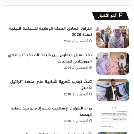
آخر الأخبار
الترارزة انطلاق الحملة الوطنية للسياحة البيئية
لسنة 2026
أغسطس 7, 2026
بحث سبل التعاون بين شبكة الصحفيات والنادي
الموريتاني للجاليات
أغسطس 7, 2026
ثلاث تجارب شعرية شبابية على منصة “تراتيل
الأصيل
أغسطس 6, 2026
وزارة الشؤون الإسلامية تدعو إلى توحيد خطبة
الجمعة
أغسطس 6, 2026