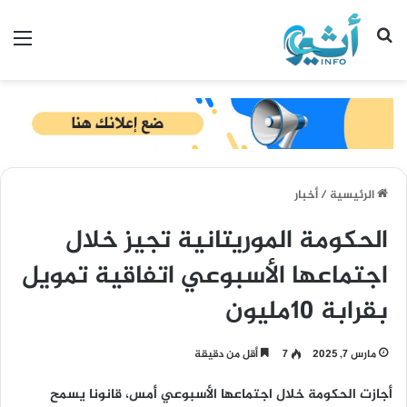
بحث عن
الق
الرئيسية
/
أخبار
الحكومة الموريتانية تجيز خلال
اجتماعها الأسبوعي اتفاقية تمويل
بقرابة 10مليون
مارس 7, 2025
7
أقل من دقيقة
أجازت الحكومة خلال اجتماعها الأسبوعي أمس، قانونا يسمح