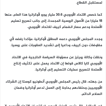
لمستقبل القطاع.
كما خصص الاتحاد الأوروبي 30.6 مليار يورو لأوكرانيا هذا العام، منها
18 مليارا من الأصول الروسية المجمدة، إلى جانب تسريع تسليم
الأسلحة ودعم مسار انضمام كييف للاتحاد الأوروبي.
وجدد المجلس الأوروبي دعمه المطلق لأوكرانيا، مؤكدا رفضه لأي
مفاوضات دون كييف، وداعيا إلى تشديد العقوبات على روسيا.
ونقلت وكالة رويترز عن مسؤولة السياسة الخارجية في الاتحاد
الأوروبي كايا كالاس قولها إن الاتحاد يعمل على تكثيف إنتاج
الأسلحة لتسريع عمليات التسليم إلى أوكرانيا.
من جهته، قال رئيس المجلس الأوروبي أنطونيو كوستا إن الشركاء
الأوروبيين وحلفاءهم بحاجة إلى العمل لدعم أوكرانيا وضمان
السلام الدائم.