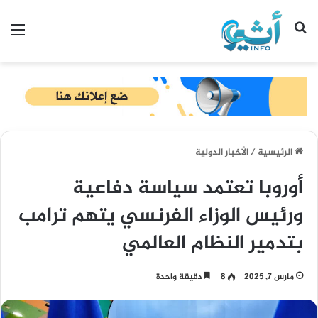
بحث عن
الق
الرئيسية
/
الأخبار الدولية
أوروبا تعتمد سياسة دفاعية
ورئيس الوزاء الفرنسي يتهم ترامب
بتدمير النظام العالمي
مارس 7, 2025
8
دقيقة واحدة