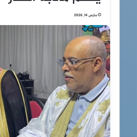
مارس 14, 2026