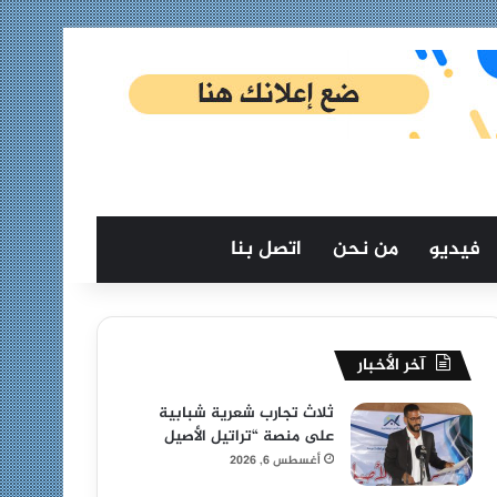
فيديو
من نحن
اتصل بنا
آخر الأخبار
ثلاث تجارب شعرية شبابية
على منصة “تراتيل الأصيل
أغسطس 6, 2026