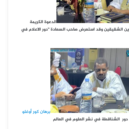
الدعوة الكريمة
دين الشقيقين وقد استعرض صاحب السعادة “دور الاعلام في
برهان كور أوغلو
 دور الشناقطة في نشر العلوم في العالم