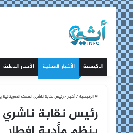
الرئيسية
الأخبار المحلية
الأخبار الدولية
الرئيسية
/
أخبار
/
رئيس نقابة ناشري الصحف الموريتانية ين
رئيس نقابة ناشري ا
ينظم مأدبة افطار