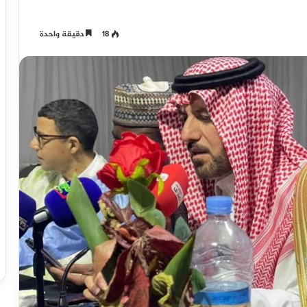
18
دقيقة واحدة