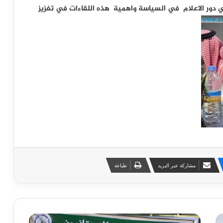
دور الاعلام في السياسة واهمية هذه اللقاءات في تغزيز
مشاركة عبر البريد
طباعة