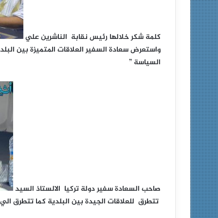
كلمة شكر خلالها رئيس نقابة الناشرين علي
واستعرض سعادة السفير العلاقات المتميزة بين البل
السياسة ”
صاحب السعادة سفير دولة تركيا الالستاذ السيد
تتطرق للعلاقات الجيدة بين البلدية كما تتطرق الي