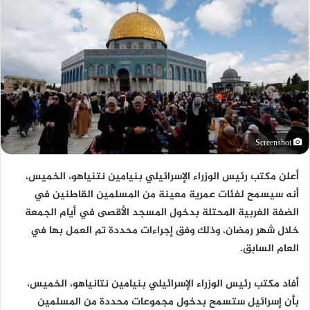
Screenshot
أعلن مكتب رئيس الوزراء الإسرائيلي بنيامين نتنياهو، الخميس،
أنه سيسمح لفئات عمرية معينة من المسلمين القاطنين في
الضفة الغربية المحتلة بدخول المسجد الأقصى في أيام الجمعة
خلال شهر رمضان، وذلك وفق إجراءات محددة تم العمل بها في
العام السابق.
أفاد مكتب رئيس الوزراء الإسرائيلي بنيامين نتانياهو، الخميس،
بأن إسرائيل ستسمح بدخول مجموعات محددة من المسلمين