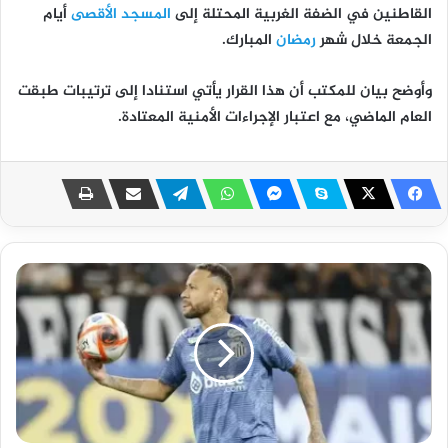
القاطنين في الضفة الغربية المحتلة إلى
المسجد الأقصى
أيام
الجمعة خلال شهر
رمضان
المبارك.
وأوضح بيان للمكتب أن هذا القرار يأتي استنادا إلى ترتيبات طبقت
العام الماضي، مع اعتبار الإجراءات الأمنية المعتادة.