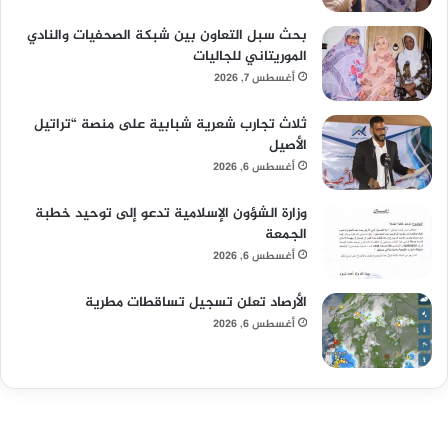
بحث سبل التعاون بين شبكة الصحفيات والنادي
الموريتاني للجاليات
أغسطس 7, 2026
ثلاث تجارب شعرية شبابية على منصة “تراتيل
الأصيل
أغسطس 6, 2026
وزارة الشؤون الإسلامية تدعو إلى توحيد خطبة
الجمعة
أغسطس 6, 2026
الأرصاد تعلن تسجيل تساقطات مطرية
أغسطس 6, 2026