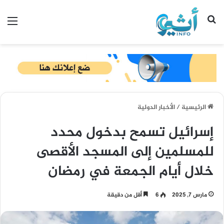
بحث عن
الق
الرئيسية
/
الأخبار الدولية
إسرائيل تسمح بدخول محدد
للمسلمين إلى المسجد الأقصى
خلال أيام الجمعة في رمضان
مارس 7, 2025
6
أقل من دقيقة