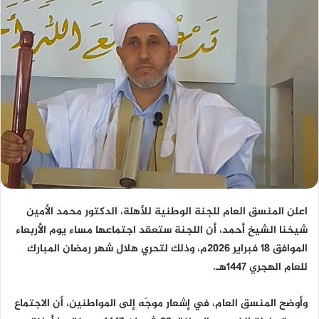
اعلن المنسق العام للجنة الوطنية للأهلة، الدكتور محمد الأمين
شيخنا الشيخ أحمد، أن اللجنة ستعقد اجتماعها مساء يوم الأربعاء
الموافق 18 فبراير 2026م، وذلك لتحري هلال شهر رمضان المبارك
للعام الهجري 1447هـ.
وأوضح المنسق العام، في إشعار موجّه إلى المواطنين، أن الاجتماع