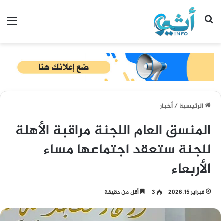
بحث عن
الق
الرئيسية
/
أخبار
المنسق العام اللجنة مراقبة الأهلة
للجنة ستعقد اجتماعها مساء
الأربعاء
فبراير 15, 2026
3
أقل من دقيقة