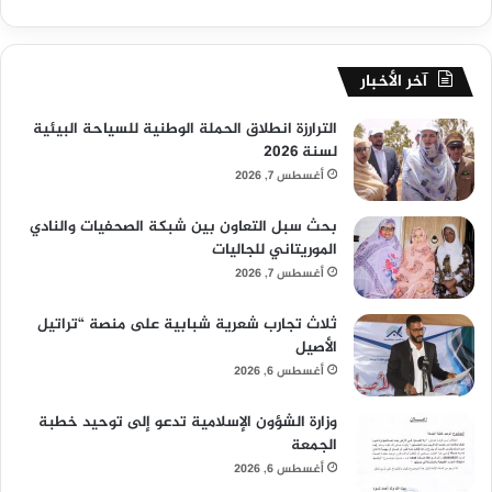
آخر الأخبار
الترارزة انطلاق الحملة الوطنية للسياحة البيئية
لسنة 2026
أغسطس 7, 2026
بحث سبل التعاون بين شبكة الصحفيات والنادي
الموريتاني للجاليات
أغسطس 7, 2026
ثلاث تجارب شعرية شبابية على منصة “تراتيل
الأصيل
أغسطس 6, 2026
وزارة الشؤون الإسلامية تدعو إلى توحيد خطبة
الجمعة
أغسطس 6, 2026