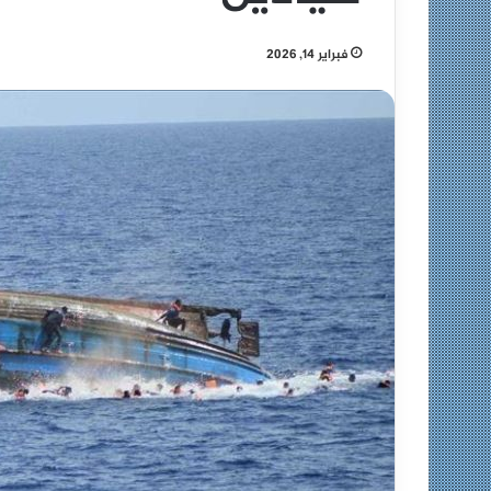
فبراير 14, 2026