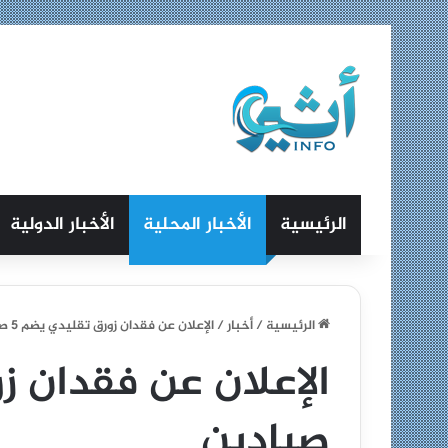
الرئيسية
الأخبار المحلية
الأخبار الدولية
الرئيسية
/
أخبار
/
الإعلان عن فقدان زورق تقليدي يضم 5 صيادين
صيادين