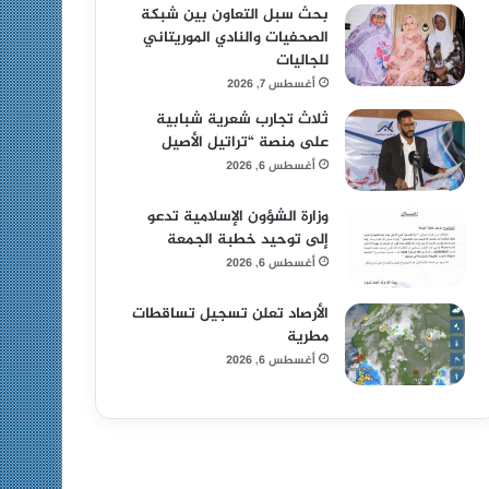
بحث سبل التعاون بين شبكة
الصحفيات والنادي الموريتاني
للجاليات
أغسطس 7, 2026
ثلاث تجارب شعرية شبابية
على منصة “تراتيل الأصيل
أغسطس 6, 2026
وزارة الشؤون الإسلامية تدعو
إلى توحيد خطبة الجمعة
أغسطس 6, 2026
الأرصاد تعلن تسجيل تساقطات
مطرية
أغسطس 6, 2026