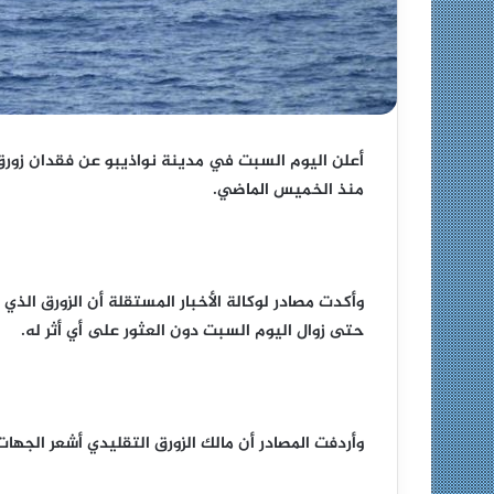
منذ الخميس الماضي.
وأكدت مصادر لوكالة الأخبار المستقلة أن الزورق الذي
حتى زوال اليوم السبت دون العثور على أي أثر له.
وأردفت المصادر أن مالك الزورق التقليدي أشعر الجها