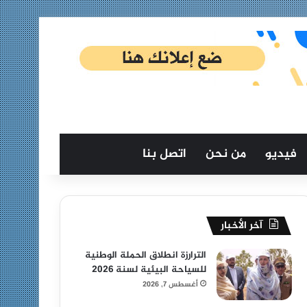
فيديو
من نحن
اتصل بنا
آخر الأخبار
الترارزة انطلاق الحملة الوطنية
للسياحة البيئية لسنة 2026
أغسطس 7, 2026