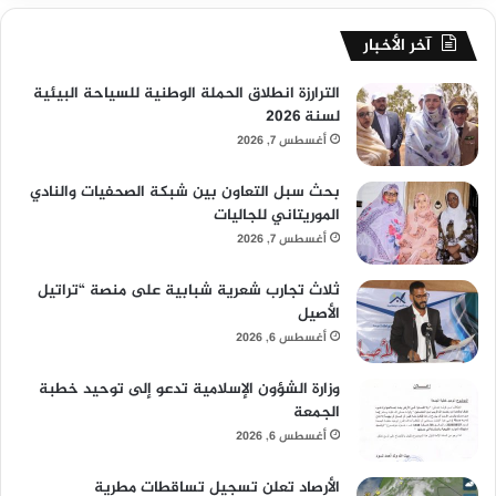
آخر الأخبار
الترارزة انطلاق الحملة الوطنية للسياحة البيئية
لسنة 2026
أغسطس 7, 2026
بحث سبل التعاون بين شبكة الصحفيات والنادي
الموريتاني للجاليات
أغسطس 7, 2026
ثلاث تجارب شعرية شبابية على منصة “تراتيل
الأصيل
أغسطس 6, 2026
وزارة الشؤون الإسلامية تدعو إلى توحيد خطبة
الجمعة
أغسطس 6, 2026
الأرصاد تعلن تسجيل تساقطات مطرية