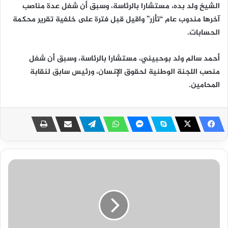
الشيخ ولد بده، مستشارا بالرئاسة، وسبق أن شغل عدة مناصب
آخرها مندوب عام “تأزر” واقيل قبل فترة على خلفية تقرير محكمة
الحسابات.
أحمد سالم ولد بوحبيني، مستشارا بالرئاسة، وسبق أن شغل
منصب اللجنة الوطنية لحقوق الإنسان، ورئيس سابق لنقابة
المحامين.