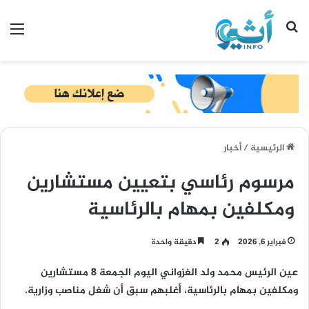
بحث عن
الق
الرئيسية
/
أخبار
مرسوم رئاسي بتعيين مستشارين
ومكلفين بمهام بالرئاسية
فبراير 6, 2026
2
دقيقة واحدة
عين الرئيس محمد ولد الغزواني اليوم الجمعة 8 مستشارين
ومكلفين بمهام بالرئاسية، أغلبهم سبق أن شغل مناصب وزارية.