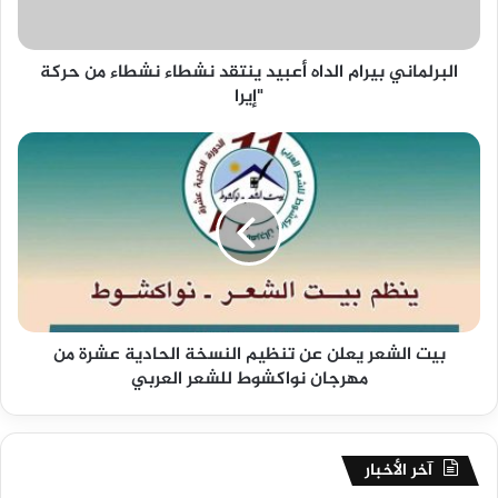
البرلماني بيرام الداه أعبيد ينتقد نشطاء نشطاء من حركة
"إيرا
بيت الشعر يعلن عن تنظيم النسخة الحادية عشرة من
مهرجان نواكشوط للشعر العربي
آخر الأخبار