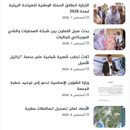
الترارزة انطلاق الحملة الوطنية للسياحة البيئية
لسنة 2026
أغسطس 7, 2026
بحث سبل التعاون بين شبكة الصحفيات والنادي
الموريتاني للجاليات
أغسطس 7, 2026
ثلاث تجارب شعرية شبابية على منصة “تراتيل
الأصيل
أغسطس 6, 2026
وزارة الشؤون الإسلامية تدعو إلى توحيد خطبة
الجمعة
أغسطس 6, 2026
الأرصاد تعلن تسجيل تساقطات مطرية
أغسطس 6, 2026