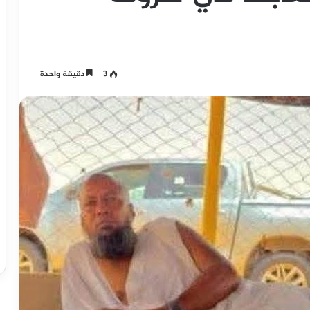
3
دقيقة واحدة