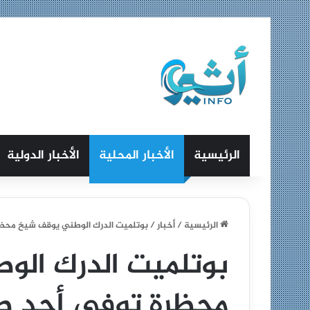
الرئيسية
الأخبار المحلية
الأخبار الدولية
الرئيسية
/
أخبار
/
بوتلميت الدرك الوطني يوقف شيخ محظ
بوتلميت الدرك الو
محظرة توفي أحد ط