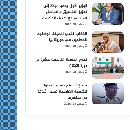
الوزير الأول يدعو الولاة إلى
تعزيز التنسيق والتواصل
المستمر مع أعضاء الحكومة
يوليو 31, 2026
انتخاب نقيب للهيئة الوطنية
للمحامين في موريتانيا
يوليو 31, 2026
تخرج الدفعة التاسعة عشرة من
دورة الأركان،
يوليو 31, 2026
بعد إدانتهم بسوء السلوك
الشرطة الغامبية تفصل ثلاثة
من عناصرها
يوليو 28, 2026