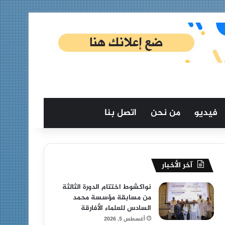
فيديو
من نحن
اتصل بنا
آخر الأخبار
نواكشوط اختتام الدورة الثالثة
من مسابقة مؤسسة محمد
السادس للعلماء الأفارقة
أغسطس 5, 2026