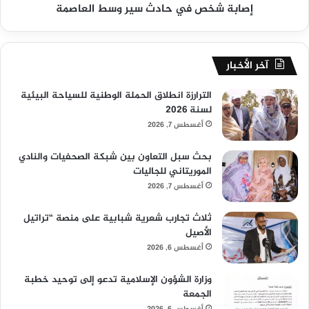
إصابة شخص في حادث سير وسط العاصمة
آخر الأخبار
الترارزة انطلاق الحملة الوطنية للسياحة البيئية
لسنة 2026
أغسطس 7, 2026
بحث سبل التعاون بين شبكة الصحفيات والنادي
الموريتاني للجاليات
أغسطس 7, 2026
ثلاث تجارب شعرية شبابية على منصة “تراتيل
الأصيل
أغسطس 6, 2026
وزارة الشؤون الإسلامية تدعو إلى توحيد خطبة
الجمعة