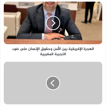
الهجرة الإفريقية بين الأمن وحقوق الإنسان على ضوء
التجربة المغربية