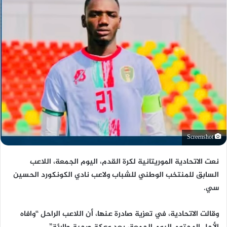
Screenshot
نعت الاتحادية الموريتانية لكرة القدم، اليوم الجمعة، اللاعب
السابق للمنتخب الوطني للشباب ولاعب نادي الكونكورد الحسين
سي.
وقالت الاتحادية، في تعزية صادرة عنها، أن اللاعب الراحل “وافاه