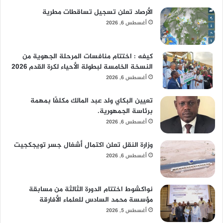
الأرصاد تعلن تسجيل تساقطات مطرية
أغسطس 6, 2026
كيفه : اختتام منافسات المرحلة الجهوية من
النسخة الخامسة لبطولة الأحياء لكرة القدم 2026
أغسطس 6, 2026
تعيين البكاي ولد عبد المالك مكلفًا بمهمة
برئاسة الجمهورية.
أغسطس 6, 2026
وزارة النقل تعلن اكتمال أشغال جسر تويجكجيت
أغسطس 6, 2026
نواكشوط اختتام الدورة الثالثة من مسابقة
مؤسسة محمد السادس للعلماء الأفارقة
أغسطس 5, 2026