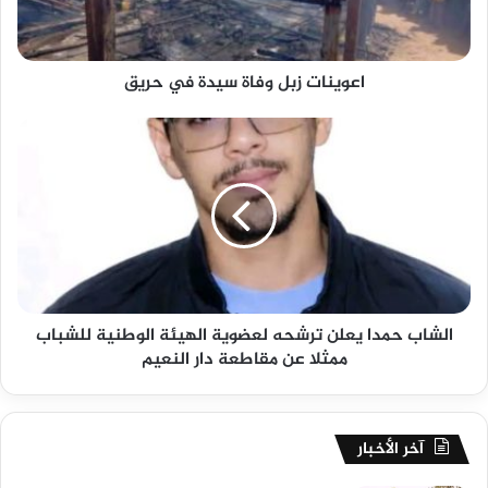
اعوينات زبل وفاة سيدة في حريق
الشاب حمدا يعلن ترشحه لعضوية الهيئة الوطنية للشباب
ممثلا عن مقاطعة دار النعيم
آخر الأخبار