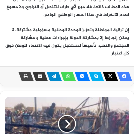
هذه المطالب ذاتها. فلا مبرر لأي طرف للتنصل أو التراجع، ولا مسوغ
لعدم الانخراط في هذا المسار الوطني الجامع.
إن ترقية المواطنة وتعزيز الوحدة الوطنية مسؤولية مشتركة، لا
يمكن إنجازها إلا بمشاركة الدولة بإجراءات عملية و مشاركة
المجتمع والنخب، تأسيساً لمستقبل يكون فيه الانتماء للوطن فوق
كل اعتبار