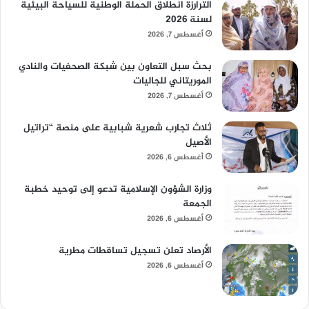
الترارزة انطلاق الحملة الوطنية للسياحة البيئية
لسنة 2026
أغسطس 7, 2026
بحث سبل التعاون بين شبكة الصحفيات والنادي
الموريتاني للجاليات
أغسطس 7, 2026
ثلاث تجارب شعرية شبابية على منصة “تراتيل
الأصيل
أغسطس 6, 2026
وزارة الشؤون الإسلامية تدعو إلى توحيد خطبة
الجمعة
أغسطس 6, 2026
الأرصاد تعلن تسجيل تساقطات مطرية
أغسطس 6, 2026