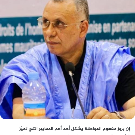
إن بروز مفهوم المواطنة يشكل أحد أهم المعايير التي تميّز