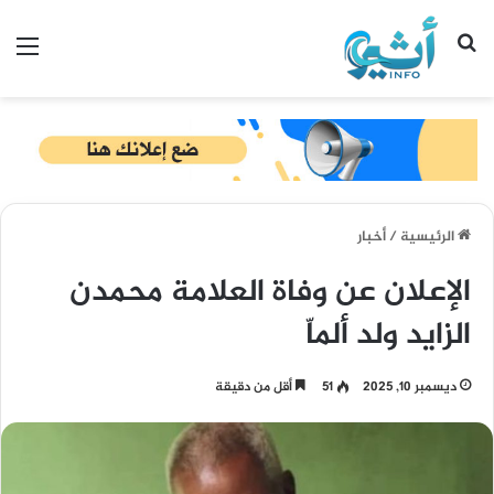
بحث عن
الق
الرئيسية
/
أخبار
الإعلان عن وفاة العلامة محمدن
الزايد ولد ألماّ
ديسمبر 10, 2025
51
أقل من دقيقة