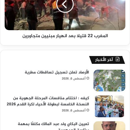
المغرب 22 قتيلا بعد انهيار مبنيين متجاورين
آخر الأخبار
الأرصاد تعلن تسجيل تساقطات مطرية
أغسطس 6, 2026
كيفه : اختتام منافسات المرحلة الجهوية من
النسخة الخامسة لبطولة الأحياء لكرة القدم 2026
أغسطس 6, 2026
تعيين البكاي ولد عبد المالك مكلفًا بمهمة