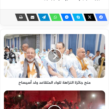
منح جائزة النزاهة للواء المتقاعد ولد أسيساح