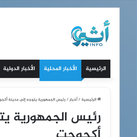
الرئيسية
الأخبار المحلية
الأخبار الدولية
الرئيسية
/
أخبار
/
رئيس الجمهورية يتوجه إلى مدينة أكج
رئيس الجمهورية يت
أكجوجت