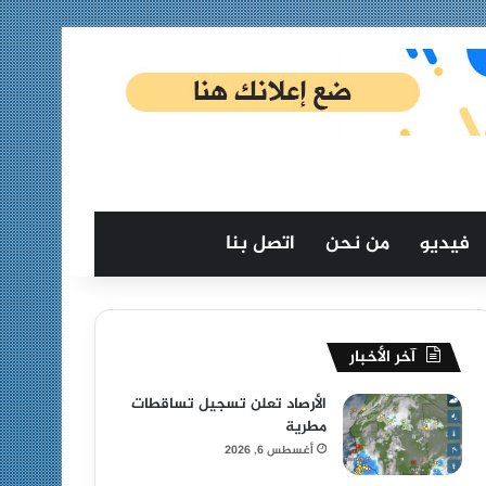
فيديو
من نحن
اتصل بنا
آخر الأخبار
الأرصاد تعلن تسجيل تساقطات
مطرية
أغسطس 6, 2026