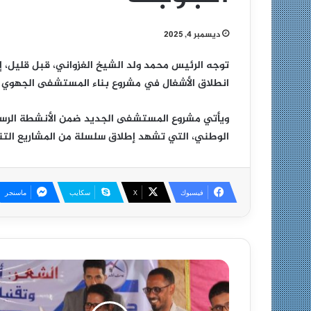
ديسمبر 4, 2025
توجه الرئيس محمد ولد الشيخ الغزواني، قبل قليل، 
انطلاق الأشغال في مشروع بناء المستشفى الجهوي ب
ويأتي مشروع المستشفى الجديد ضمن الأنشطة الرسمي
الوطني، التي تشهد إطلاق سلسلة من المشاريع التنم
فيسبوك
X
سكايب
ماسنجر