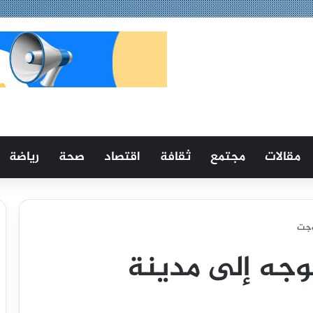
مقالات
مجتمع
ثقافة
اقتصاد
صحة
رياضة
وجت
وجه إلى مدينة