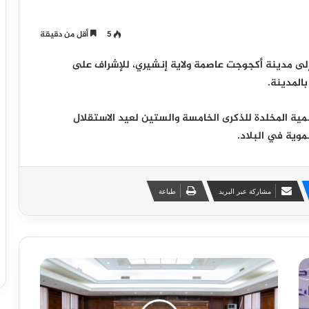
5
أقل من دقيقة
إلى مدينة أكجوجت عاصمة ولاية إنشيري، للإشراف على
المدينة.
ة المخلدة للذكرى الخامسة والستين لعيد الاستقلال
وية في البلاد.
مشاركة عبر البريد
طباعة