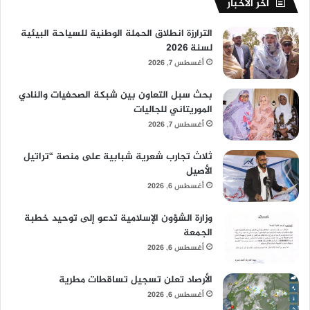
آخر الأخبار
الترارزة انطلاق الحملة الوطنية للسياحة البيئية
لسنة 2026
أغسطس 7, 2026
بحث سبل التعاون بين شبكة الصحفيات والنادي
الموريتاني للجاليات
أغسطس 7, 2026
ثلاث تجارب شعرية شبابية على منصة “تراتيل
الأصيل
أغسطس 6, 2026
وزارة الشؤون الإسلامية تدعو إلى توحيد خطبة
الجمعة
أغسطس 6, 2026
الأرصاد تعلن تسجيل تساقطات مطرية
أغسطس 6, 2026