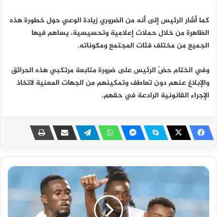
كما أشار الرئيس إلى أنه من الضروري زيادة الوعي حول خطورة هذه
الظاهرة من خلال حملات إعلامية وتحسيسية، يساهم فيها
الجميع من مختلف فئات المجتمع ومكوناته.
وفي الختام حضّ الرئيس على ضرورة متابعة مرتكبي هذه الحرائق
والإبلاغ عنهم دون تعاطف وتمكينهم من الجهات المعنية لاتخاذ
الإجراء القانونية الرادعة في حقهم.