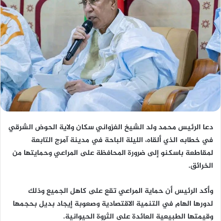
دعا الرئيس محمد ولد الشيخ الغزواني سكان ولاية الحوض الشرقي
في خطابه الذي ألقاه، الليلة الباحة في مدينة آمرج التابعة
لمقاطعة باسكنو إلى ضرورة المحافظة على المراعي وحمايتها من
الخرائق.
وأكد الرئيس أن حماية المراعي تقع على كاهل الجميع وذلك
لدورها الهام في التنمية الاقتصادية وصعوبة إيجاد بديل بحجمها
وقيمتها الطبيعية العائدة على الثروة الحيوانية.