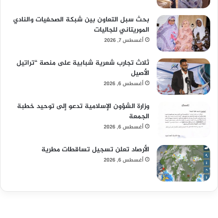
بحث سبل التعاون بين شبكة الصحفيات والنادي
الموريتاني للجاليات
أغسطس 7, 2026
ثلاث تجارب شعرية شبابية على منصة “تراتيل
الأصيل
أغسطس 6, 2026
وزارة الشؤون الإسلامية تدعو إلى توحيد خطبة
الجمعة
أغسطس 6, 2026
الأرصاد تعلن تسجيل تساقطات مطرية
أغسطس 6, 2026