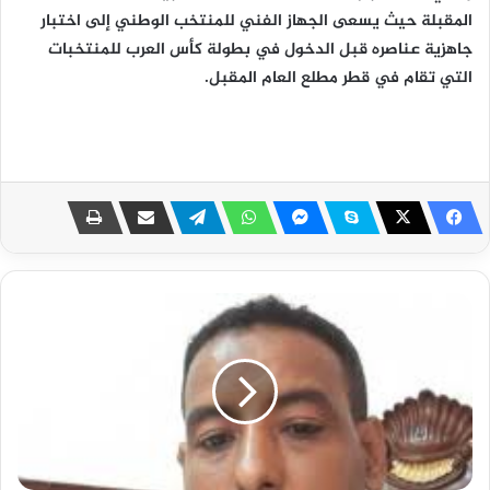
المقبلة حيث يسعى الجهاز الفني للمنتخب الوطني إلى اختبار
جاهزية عناصره قبل الدخول في بطولة كأس العرب للمنتخبات
التي تقام في قطر مطلع العام المقبل.