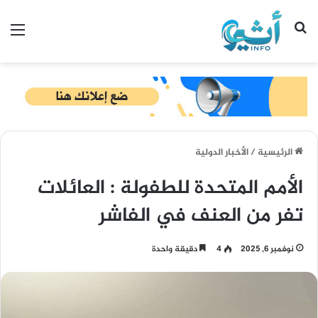
بحث عن
الق
الرئيسية
/
الأخبار الدولية
الأمم المتحدة للطفولة : العائلات
تفر من العنف في الفاشر
نوفمبر 6, 2025
4
دقيقة واحدة