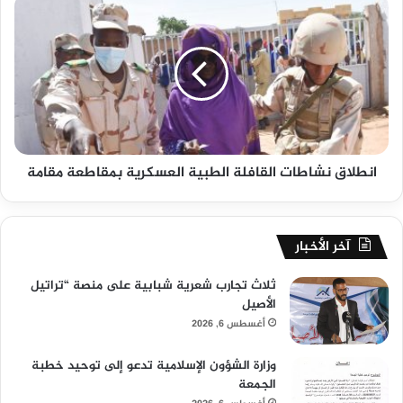
انطلاق نشاطات القافلة الطبية العسكرية بمقاطعة مقامة
آخر الأخبار
ثلاث تجارب شعرية شبابية على منصة “تراتيل
الأصيل
أغسطس 6, 2026
وزارة الشؤون الإسلامية تدعو إلى توحيد خطبة
الجمعة