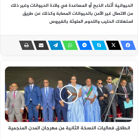
الحيوانية أثناء الذبح أو المساعدة في ولادة الحيوانات وغير ذلك
من الاتصال غير الآمن بالحيوانات المصابة وكذلك عن طريق
استهلاك الحليب واللحوم الملوثة بالفيروس
انطلاق فعاليات النسخة الثانية من مهرجان المدن المنجمية