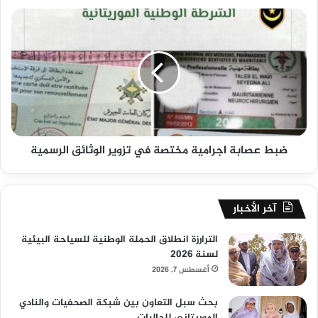
ضبط عصابة اجرامية مختصة في تزوير الوثائق الرسمية
آخر الأخبار
الترارزة انطلاق الحملة الوطنية للسياحة البيئية
لسنة 2026
أغسطس 7, 2026
بحث سبل التعاون بين شبكة الصحفيات والنادي
الموريتاني للجاليات