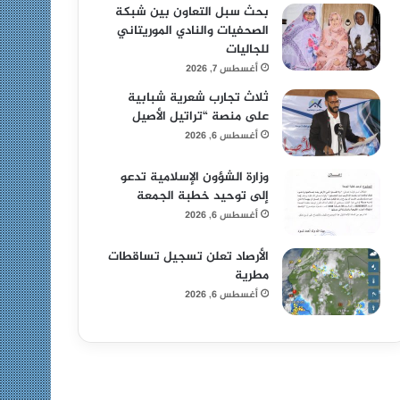
بحث سبل التعاون بين شبكة
الصحفيات والنادي الموريتاني
للجاليات
أغسطس 7, 2026
ثلاث تجارب شعرية شبابية
على منصة “تراتيل الأصيل
أغسطس 6, 2026
وزارة الشؤون الإسلامية تدعو
إلى توحيد خطبة الجمعة
أغسطس 6, 2026
الأرصاد تعلن تسجيل تساقطات
مطرية
أغسطس 6, 2026