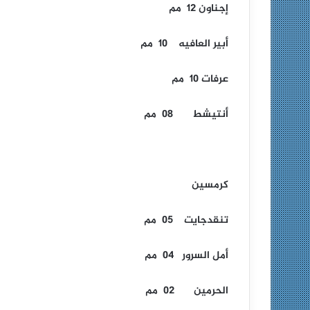
إجناون 12 مم
أبير العافيه 10 مم
عرفات 10 مم
أنتيشط 08 مم
كرمسين
تنقدجايت 05 مم
أمل السرور 04 مم
الحرمين 02 مم