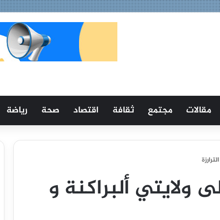
مقالات
مجتمع
ثقافة
اقتصاد
صحة
رياضة
ترارزة
ولايتي ألبراكنة و