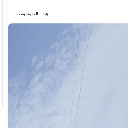
5
دقيقة واحدة