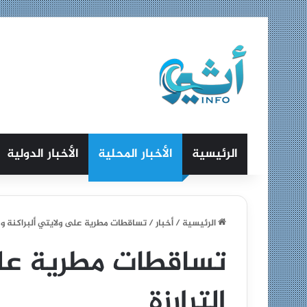
الرئيسية
الأخبار المحلية
الأخبار الدولية
الرئيسية
/
أخبار
/
تساقطات مطرية على ولايتي ألبراكنة و ال
تساقطات مطرية على 
الترارزة