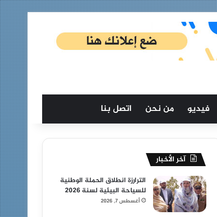
فيديو
من نحن
اتصل بنا
آخر الأخبار
الترارزة انطلاق الحملة الوطنية
للسياحة البيئية لسنة 2026
أغسطس 7, 2026