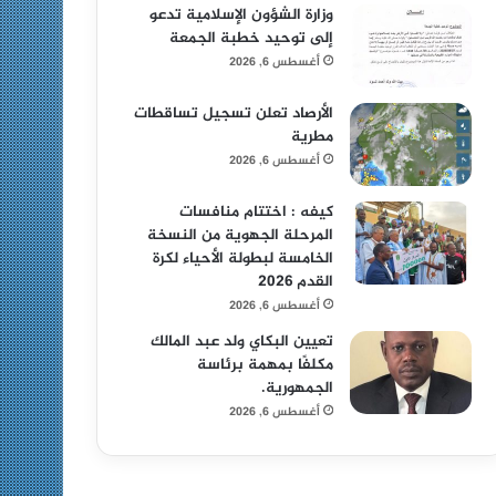
وزارة الشؤون الإسلامية تدعو
إلى توحيد خطبة الجمعة
أغسطس 6, 2026
الأرصاد تعلن تسجيل تساقطات
مطرية
أغسطس 6, 2026
كيفه : اختتام منافسات
المرحلة الجهوية من النسخة
الخامسة لبطولة الأحياء لكرة
القدم 2026
أغسطس 6, 2026
تعيين البكاي ولد عبد المالك
مكلفًا بمهمة برئاسة
الجمهورية.
أغسطس 6, 2026