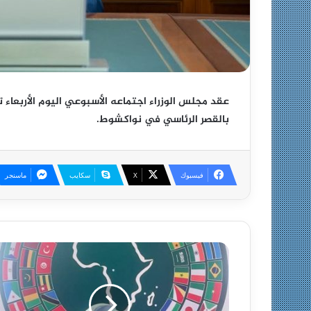
عقد مجلس الوزراء اجتماعه الأسبوعي اليوم الأربعاء
بالقصر الرئاسي في نواكشوط.
فيسبوك
X
سكايب
ماسنجر