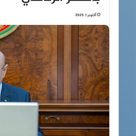
أكتوبر 1, 2025