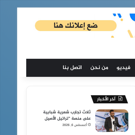
فيديو
من نحن
اتصل بنا
آخر الأخبار
ثلاث تجارب شعرية شبابية
على منصة “تراتيل الأصيل
أغسطس 6, 2026