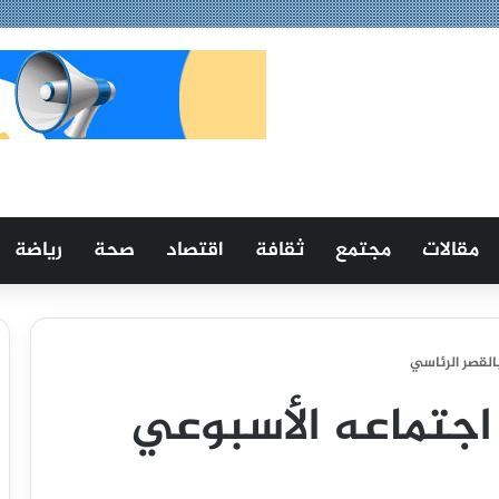
مقالات
مجتمع
ثقافة
اقتصاد
صحة
رياضة
القصر الرئاسي
 اجتماعه الأسبوعي