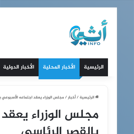
الرئيسية
الأخبار المحلية
الأخبار الدولية
الرئيسية
/
أخبار
/
مجلس الوزراء يعقد اجتماعه الأسبوعي ب
مجلس الوزراء يعقد
بالقصر الرئاسي