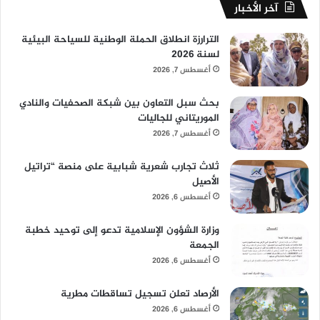
آخر الأخبار
الترارزة انطلاق الحملة الوطنية للسياحة البيئية
لسنة 2026
أغسطس 7, 2026
بحث سبل التعاون بين شبكة الصحفيات والنادي
الموريتاني للجاليات
أغسطس 7, 2026
ثلاث تجارب شعرية شبابية على منصة “تراتيل
الأصيل
أغسطس 6, 2026
وزارة الشؤون الإسلامية تدعو إلى توحيد خطبة
الجمعة
أغسطس 6, 2026
الأرصاد تعلن تسجيل تساقطات مطرية
أغسطس 6, 2026