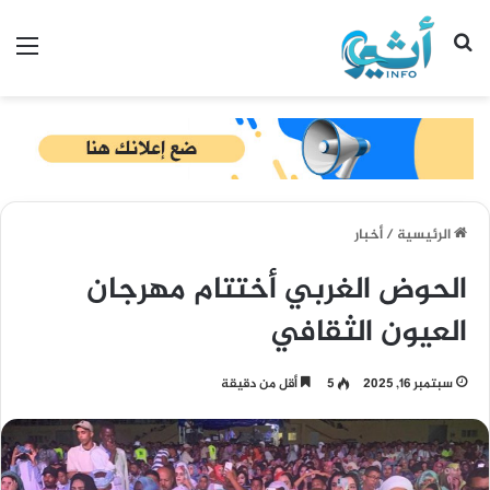
بحث عن
الق
الرئيسية
/
أخبار
الحوض الغربي أختتام مهرجان
العيون الثقافي
سبتمبر 16, 2025
5
أقل من دقيقة