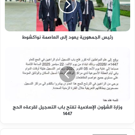
رئيس الجمهورية يعود إلى العاصمة نواكشوط
وزارة الشؤون الإسلامية تفتح باب التسجيل لقرعةه الحج
1447