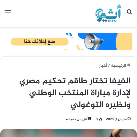
بحث عن
الق
الرئيسية
/
أخبار
الفيفا تختار طاقم تحكيم مصري
لإدارة مباراة المنتخب الوطني
ونظيره التوغولي
مارس 1, 2025
8
أقل من دقيقة