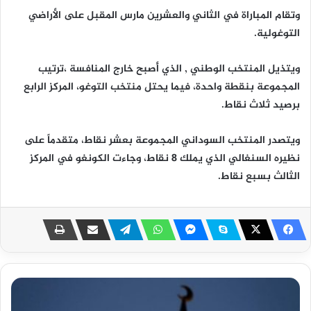
وتقام المباراة في الثاني والعشرين مارس المقبل على الأراضي
التوغولية.
ويتذيل المنتخب الوطني , الذي أصبح خارج المنافسة ،ترتيب
المجموعة بنقطة واحدة، فيما يحتل منتخب التوغو، المركز الرابع
برصيد ثلاث نقاط.
ويتصدر المنتخب السوداني المجموعة بعشر نقاط، متقدماً على
نظيره السنغالي الذي يملك 8 نقاط، وجاءت الكونغو في المركز
الثالث بسبع نقاط.