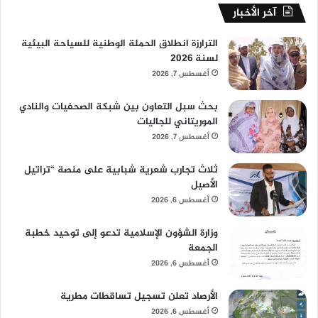
آخر الأخبار
الترارزة انطلاق الحملة الوطنية للسياحة البيئية
لسنة 2026
أغسطس 7, 2026
بحث سبل التعاون بين شبكة الصحفيات والنادي
الموريتاني للجاليات
أغسطس 7, 2026
ثلاث تجارب شعرية شبابية على منصة “تراتيل
الأصيل
أغسطس 6, 2026
وزارة الشؤون الإسلامية تدعو إلى توحيد خطبة
الجمعة
أغسطس 6, 2026
الأرصاد تعلن تسجيل تساقطات مطرية
أغسطس 6, 2026