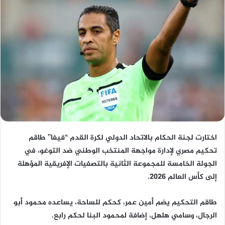
اختارت لجنة الحكام بالاتحاد الدولي لكرة القدم “فيفا” طاقم
تحكيم مصري لإدارة مواجهة المنتخب الوطني ضد التوغو، في
الجولة الخامسة للمجموعة الثانية بالتصفيات الإفريقية المؤهلة
إلى كأس العالم 2026.
طاقم التحكيم يضم أمين عمر، كحكم للساحة، يساعده محمود أبو
الرجال، وسامي هلهل، إضافة لمحمود البنا لحكم رابع.