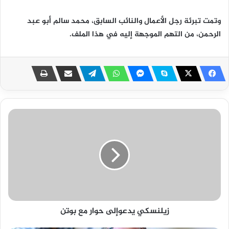
وتمت تبرئة رجل الأعمال والنائب السابق، محمد سالم أبو عبد
الرحمن، من التهم الموجهة إليه في هذا الملف.
زيلنسكي يدعوإلى حوار مع بوتن