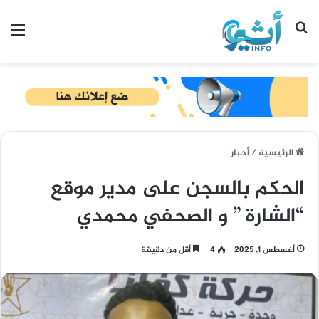
بحث عن
الق
الرئيسية
/
أخبار
الحكم بالسجن على مدير موقع
“الشارة ” و الصحفي محمدي
أغسطس 1, 2025
4
أقل من دقيقة